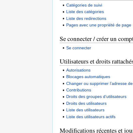
Catégories de suivi
Liste des catégories
Liste des redirections
Pages avec une propriété de page
Se connecter / créer un comp
Se connecter
Utilisateurs et droits rattaché
Autorisations
Blocages automatiques
Changer ou supprimer l’adresse de 
Contributions
Droits des groupes d’utilisateurs
Droits des utilisateurs
Liste des utilisateurs
Liste des utilisateurs actifs
Modifications récentes et jo