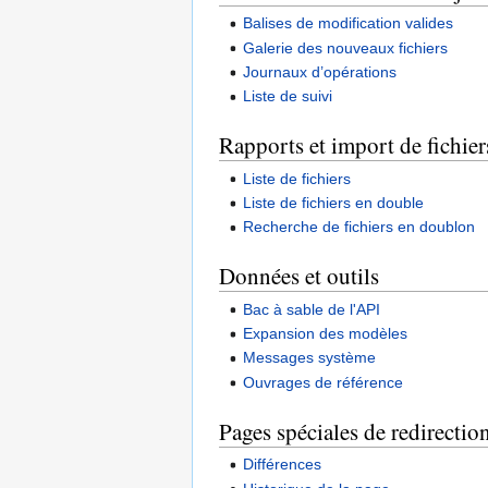
Balises de modification valides
Galerie des nouveaux fichiers
Journaux d’opérations
Liste de suivi
Rapports et import de fichie
Liste de fichiers
Liste de fichiers en double
Recherche de fichiers en doublon
Données et outils
Bac à sable de l'API
Expansion des modèles
Messages système
Ouvrages de référence
Pages spéciales de redirectio
Différences