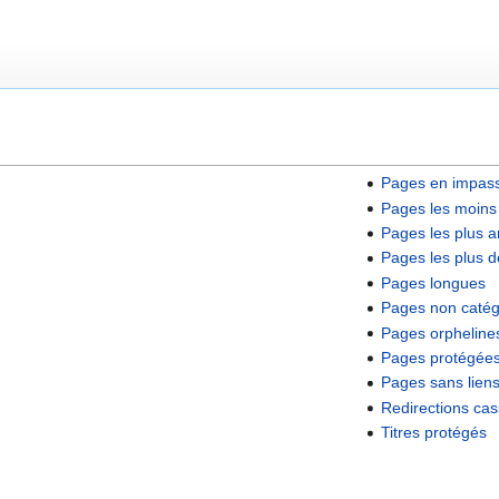
Pages en impas
Pages les moins
Pages les plus 
Pages les plus
Pages longues
Pages non catég
Pages orpheline
Pages protégée
Pages sans liens
Redirections ca
Titres protégés