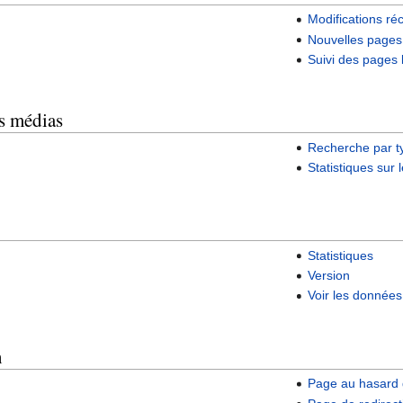
Modifications ré
Nouvelles pages
Suivi des pages 
rs médias
Recherche par 
Statistiques sur
Statistiques
Version
Voir les données 
n
Page au hasard 