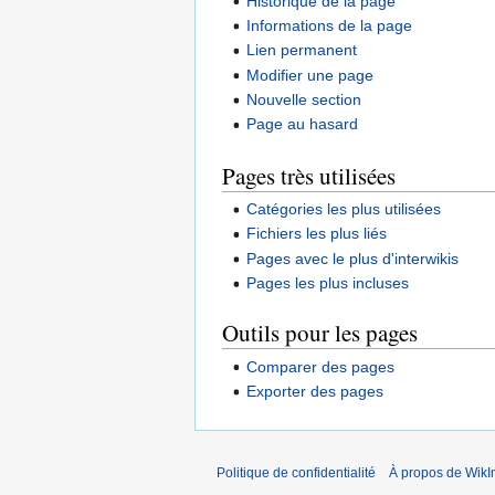
Historique de la page
Informations de la page
Lien permanent
Modifier une page
Nouvelle section
Page au hasard
Pages très utilisées
Catégories les plus utilisées
Fichiers les plus liés
Pages avec le plus d'interwikis
Pages les plus incluses
Outils pour les pages
Comparer des pages
Exporter des pages
Politique de confidentialité
À propos de WikI